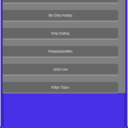
My Dirty Hobby
Dirty Dating
Parkplatztreffen
Jetzt Live
Kittys Tipps